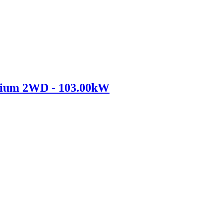
mium 2WD - 103.00kW